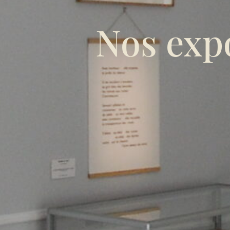
Nos exp