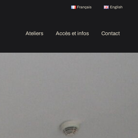
Français
English
Ateliers
Accès et infos
Contact