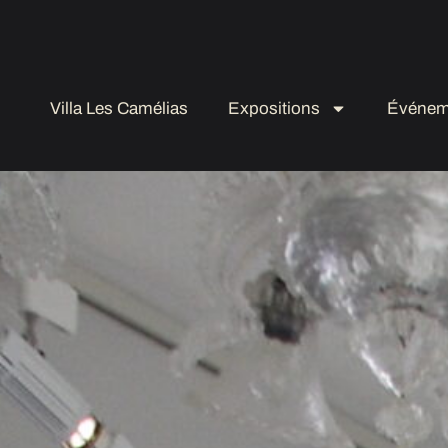
Villa Les Camélias
Expositions
Événem