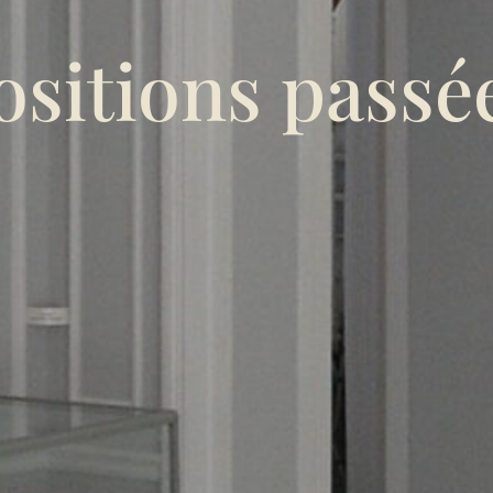
ositions passé