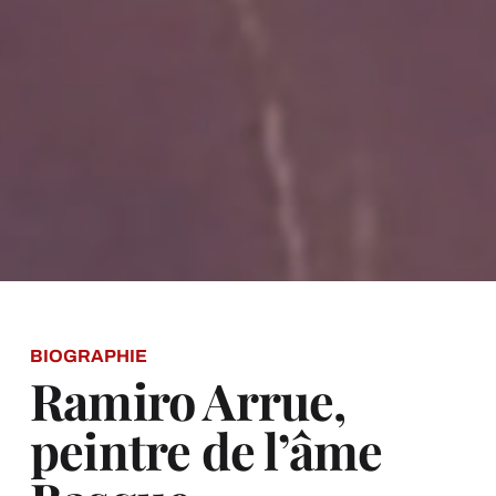
BIOGRAPHIE
Ramiro Arrue,
peintre de l’âme