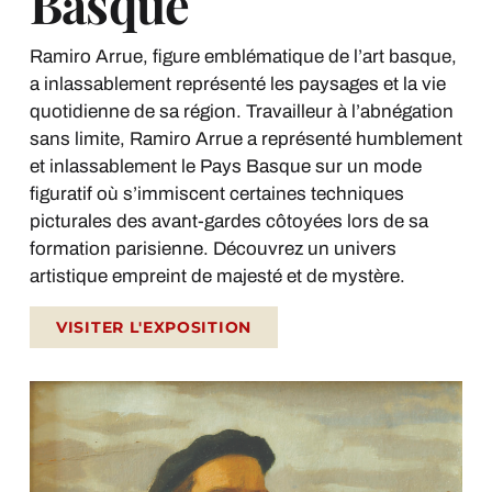
Basque
Ramiro Arrue, figure emblématique de l’art basque,
a inlassablement représenté les paysages et la vie
quotidienne de sa région. Travailleur à l’abnégation
sans limite, Ramiro Arrue a représenté humblement
et inlassablement le Pays Basque sur un mode
figuratif où s’immiscent certaines techniques
picturales des avant­-gardes côtoyées lors de sa
formation parisienne. Découvrez un univers
artistique empreint de majesté et de mystère.
VISITER L'EXPOSITION